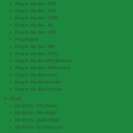
Vòng bi - Bạc đạn - ZWZ
Vòng bi - Bạc đạn - CNB
Vòng bi - Bạc đạn - KDYD
Vòng bi - Bạc đạn - RK
Vòng bi - Bạc đạn - URB
Vòng bi giá rẻ
Vòng bị - Bạc đạn - KBK
Vòng bi - bạc đạn - TAIYO
Vòng bi - Bạc đạn MPZ (Berlarus)
Vòng bi - Bạc đạn URB (Rumani)
Vòng bi - Bạc đạn xe ôtô
Vòng bi - Bạc đạn lệch tâm
Vòng bi - Bạc đạn chính xác
Gối đỡ
Gối đỡ ổ bi - NTN (Nhật)
Gối đỡ ổ bi - FYH (Nhật)
Gối đỡ ổ bi - ASAHI (Nhật)
Gối đỡ ổ bi - GLH (Đài Loan)