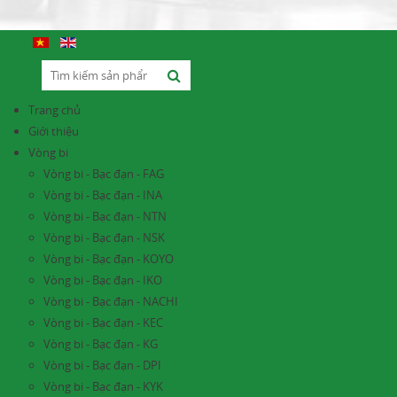
Trang chủ
Giới thiệu
Vòng bi
Vòng bi - Bạc đạn - FAG
Vòng bi - Bạc đạn - INA
Vòng bi - Bạc đạn - NTN
Vòng bi - Bạc đạn - NSK
Vòng bi - Bạc đạn - KOYO
Vòng bi - Bạc đạn - IKO
Vòng bi - Bạc đạn - NACHI
Vòng bi - Bạc đạn - KEC
Vòng bi - Bạc đạn - KG
Vòng bi - Bạc đạn - DPI
Vòng bi - Bạc đạn - KYK