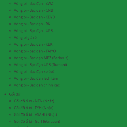
Vòng bi - Bạc đạn - ZWZ
Vòng bi - Bạc đạn - CNB
Vòng bi - Bạc đạn - KDYD
Vòng bi - Bạc đạn - RK
Vòng bi - Bạc đạn - URB
Vòng bi giá rẻ
Vòng bị - Bạc đạn - KBK
Vòng bi - bạc đạn - TAIYO
Vòng bi - Bạc đạn MPZ (Berlarus)
Vòng bi - Bạc đạn URB (Rumani)
Vòng bi - Bạc đạn xe ôtô
Vòng bi - Bạc đạn lệch tâm
Vòng bi - Bạc đạn chính xác
Gối đỡ
Gối đỡ ổ bi - NTN (Nhật)
Gối đỡ ổ bi - FYH (Nhật)
Gối đỡ ổ bi - ASAHI (Nhật)
Gối đỡ ổ bi - GLH (Đài Loan)