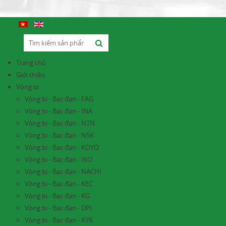
Trang chủ
Giới thiệu
Vòng bi
Vòng bi - Bạc đạn - FAG
Vòng bi - Bạc đạn - INA
Vòng bi - Bạc đạn - NTN
Vòng bi - Bạc đạn - NSK
Vòng bi - Bạc đạn - KOYO
Vòng bi - Bạc đạn - IKO
Vòng bi - Bạc đạn - NACHI
Vòng bi - Bạc đạn - KEC
Vòng bi - Bạc đạn - KG
Vòng bi - Bạc đạn - DPI
Vòng bi - Bạc đạn - KYK