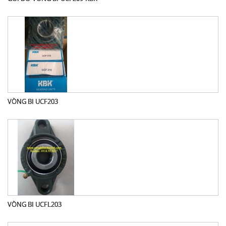
VÒNG BI UCF203
VÒNG BI UCFL203