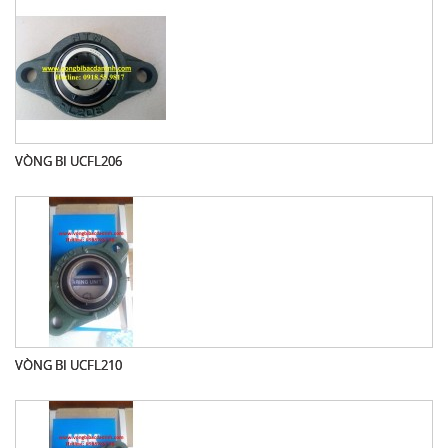
VÒNG BI UCFL206
VÒNG BI UCFL210