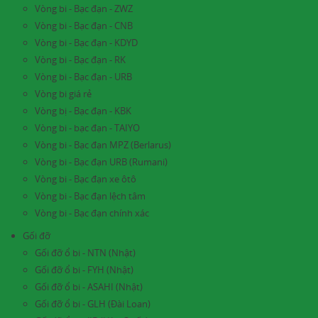
Vòng bi - Bạc đạn - ZWZ
Vòng bi - Bạc đạn - CNB
Vòng bi - Bạc đạn - KDYD
Vòng bi - Bạc đạn - RK
Vòng bi - Bạc đạn - URB
Vòng bi giá rẻ
Vòng bị - Bạc đạn - KBK
Vòng bi - bạc đạn - TAIYO
Vòng bi - Bạc đạn MPZ (Berlarus)
Vòng bi - Bạc đạn URB (Rumani)
Vòng bi - Bạc đạn xe ôtô
Vòng bi - Bạc đạn lệch tâm
Vòng bi - Bạc đạn chính xác
Gối đỡ
Gối đỡ ổ bi - NTN (Nhật)
Gối đỡ ổ bi - FYH (Nhật)
Gối đỡ ổ bi - ASAHI (Nhật)
Gối đỡ ổ bi - GLH (Đài Loan)