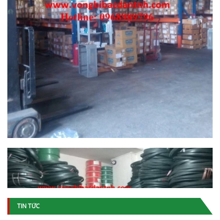
TIN TỨC