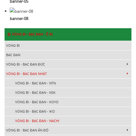
banner-05
banner-08
VÒNG BI - BẠC ĐẠN - Ổ BI
VÒNG BI
BẠC ĐẠN
VÒNG BI - BẠC ĐẠN ĐỨC
VÒNG BI - BẠC ĐẠN NHẬT
VÒNG BI - BẠC ĐẠN - NTN
VÒNG BI - BẠC ĐẠN - NSK
VÒNG BI - BẠC ĐẠN - KOYO
VÒNG BI - BẠC ĐẠN - IKO
VÒNG BI - BẠC ĐẠN - NACHI
VÒNG BI - BẠC ĐẠN ẤN ĐỘ