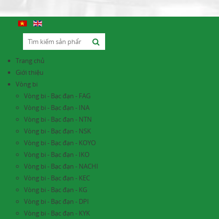
Trang chủ
Giới thiệu
Vòng bi
Vòng bi - Bạc đạn - FAG
Vòng bi - Bạc đạn - INA
Vòng bi - Bạc đạn - NTN
Vòng bi - Bạc đạn - NSK
Vòng bi - Bạc đạn - KOYO
Vòng bi - Bạc đạn - IKO
Vòng bi - Bạc đạn - NACHI
Vòng bi - Bạc đạn - KEC
Vòng bi - Bạc đạn - KG
Vòng bi - Bạc đạn - DPI
Vòng bi - Bạc đạn - KYK