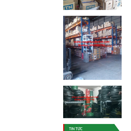
TIN TỨC