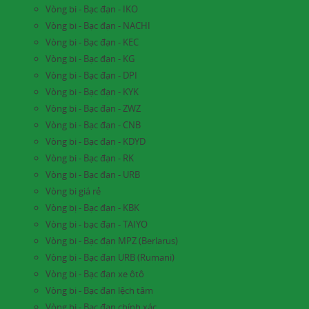
Vòng bi - Bạc đạn - IKO
Vòng bi - Bạc đạn - NACHI
Vòng bi - Bạc đạn - KEC
Vòng bi - Bạc đạn - KG
Vòng bi - Bạc đạn - DPI
Vòng bi - Bạc đạn - KYK
Vòng bi - Bạc đạn - ZWZ
Vòng bi - Bạc đạn - CNB
Vòng bi - Bạc đạn - KDYD
Vòng bi - Bạc đạn - RK
Vòng bi - Bạc đạn - URB
Vòng bi giá rẻ
Vòng bị - Bạc đạn - KBK
Vòng bi - bạc đạn - TAIYO
Vòng bi - Bạc đạn MPZ (Berlarus)
Vòng bi - Bạc đạn URB (Rumani)
Vòng bi - Bạc đạn xe ôtô
Vòng bi - Bạc đạn lệch tâm
Vòng bi - Bạc đạn chính xác