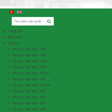
Trang chủ
Giới thiệu
Vòng bi
Vòng bi - Bạc đạn - FAG
Vòng bi - Bạc đạn - INA
Vòng bi - Bạc đạn - NTN
Vòng bi - Bạc đạn - NSK
Vòng bi - Bạc đạn - KOYO
Vòng bi - Bạc đạn - IKO
Vòng bi - Bạc đạn - NACHI
Vòng bi - Bạc đạn - KEC
Vòng bi - Bạc đạn - KG
Vòng bi - Bạc đạn - DPI
Vòng bi - Bạc đạn - KYK