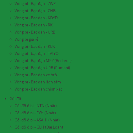
Vòng bi - Bạc đạn - ZWZ
Vòng bi - Bạc đạn - CNB
Vòng bi - Bạc đạn - KDYD
Vòng bi - Bạc đạn - RK
Vòng bi - Bạc đạn - URB
Vòng bi giá rẻ
Vòng bị - Bạc đạn - KBK
Vòng bi - bạc đạn - TAIYO
Vòng bi - Bạc đạn MPZ (Berlarus)
Vòng bi - Bạc đạn URB (Rumani)
Vòng bi - Bạc đạn xe ôtô
Vòng bi - Bạc đạn lệch tâm
Vòng bi - Bạc đạn chính xác
Gối đỡ
Gối đỡ ổ bi - NTN (Nhật)
Gối đỡ ổ bi - FYH (Nhật)
Gối đỡ ổ bi - ASAHI (Nhật)
Gối đỡ ổ bi - GLH (Đài Loan)