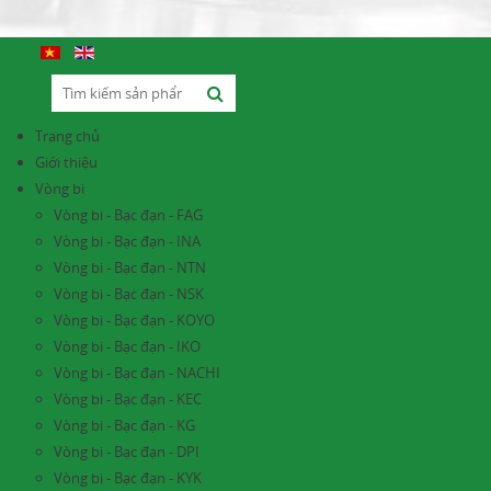
Trang chủ
Giới thiệu
Vòng bi
Vòng bi - Bạc đạn - FAG
Vòng bi - Bạc đạn - INA
Vòng bi - Bạc đạn - NTN
Vòng bi - Bạc đạn - NSK
Vòng bi - Bạc đạn - KOYO
Vòng bi - Bạc đạn - IKO
Vòng bi - Bạc đạn - NACHI
Vòng bi - Bạc đạn - KEC
Vòng bi - Bạc đạn - KG
Vòng bi - Bạc đạn - DPI
Vòng bi - Bạc đạn - KYK