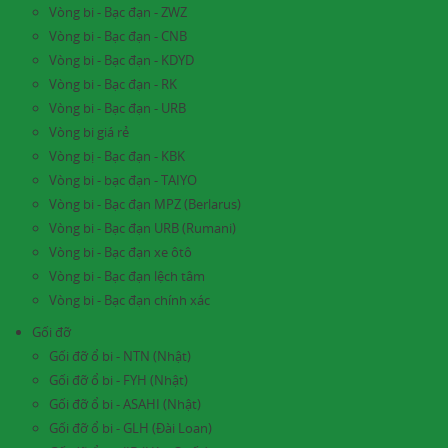
Vòng bi - Bạc đạn - ZWZ
Vòng bi - Bạc đạn - CNB
Vòng bi - Bạc đạn - KDYD
Vòng bi - Bạc đạn - RK
Vòng bi - Bạc đạn - URB
Vòng bi giá rẻ
Vòng bị - Bạc đạn - KBK
Vòng bi - bạc đạn - TAIYO
Vòng bi - Bạc đạn MPZ (Berlarus)
Vòng bi - Bạc đạn URB (Rumani)
Vòng bi - Bạc đạn xe ôtô
Vòng bi - Bạc đạn lệch tâm
Vòng bi - Bạc đạn chính xác
Gối đỡ
Gối đỡ ổ bi - NTN (Nhật)
Gối đỡ ổ bi - FYH (Nhật)
Gối đỡ ổ bi - ASAHI (Nhật)
Gối đỡ ổ bi - GLH (Đài Loan)