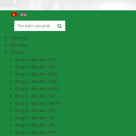
Trang chủ
Giới thiệu
Vòng bi
Vòng bi - Bạc đạn - FAG
Vòng bi - Bạc đạn - INA
Vòng bi - Bạc đạn - NTN
Vòng bi - Bạc đạn - NSK
Vòng bi - Bạc đạn - KOYO
Vòng bi - Bạc đạn - IKO
Vòng bi - Bạc đạn - NACHI
Vòng bi - Bạc đạn - KEC
Vòng bi - Bạc đạn - KG
Vòng bi - Bạc đạn - DPI
Vòng bi - Bạc đạn - KYK