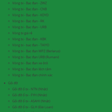
Vòng bi - Bạc đạn - ZWZ
Vòng bi - Bạc đạn - CNB
Vòng bi - Bạc đạn - KDYD
Vòng bi - Bạc đạn - RK
Vòng bi - Bạc đạn - URB
Vòng bi giá rẻ
Vòng bị - Bạc đạn - KBK
Vòng bi - bạc đạn - TAIYO
Vòng bi - Bạc đạn MPZ (Berlarus)
Vòng bi - Bạc đạn URB (Rumani)
Vòng bi - Bạc đạn xe ôtô
Vòng bi - Bạc đạn lệch tâm
Vòng bi - Bạc đạn chính xác
Gối đỡ
Gối đỡ ổ bi - NTN (Nhật)
Gối đỡ ổ bi - FYH (Nhật)
Gối đỡ ổ bi - ASAHI (Nhật)
Gối đỡ ổ bi - GLH (Đài Loan)