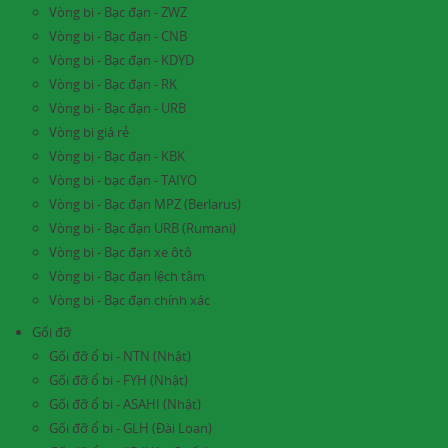
Vòng bi - Bạc đạn - ZWZ
Vòng bi - Bạc đạn - CNB
Vòng bi - Bạc đạn - KDYD
Vòng bi - Bạc đạn - RK
Vòng bi - Bạc đạn - URB
Vòng bi giá rẻ
Vòng bị - Bạc đạn - KBK
Vòng bi - bạc đạn - TAIYO
Vòng bi - Bạc đạn MPZ (Berlarus)
Vòng bi - Bạc đạn URB (Rumani)
Vòng bi - Bạc đạn xe ôtô
Vòng bi - Bạc đạn lệch tâm
Vòng bi - Bạc đạn chính xác
Gối đỡ
Gối đỡ ổ bi - NTN (Nhật)
Gối đỡ ổ bi - FYH (Nhật)
Gối đỡ ổ bi - ASAHI (Nhật)
Gối đỡ ổ bi - GLH (Đài Loan)