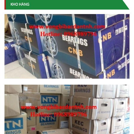
KHO HÀNG