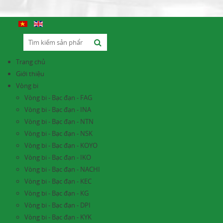
Trang chủ
Giới thiệu
Vòng bi
Vòng bi - Bạc đạn - FAG
Vòng bi - Bạc đạn - INA
Vòng bi - Bạc đạn - NTN
Vòng bi - Bạc đạn - NSK
Vòng bi - Bạc đạn - KOYO
Vòng bi - Bạc đạn - IKO
Vòng bi - Bạc đạn - NACHI
Vòng bi - Bạc đạn - KEC
Vòng bi - Bạc đạn - KG
Vòng bi - Bạc đạn - DPI
Vòng bi - Bạc đạn - KYK