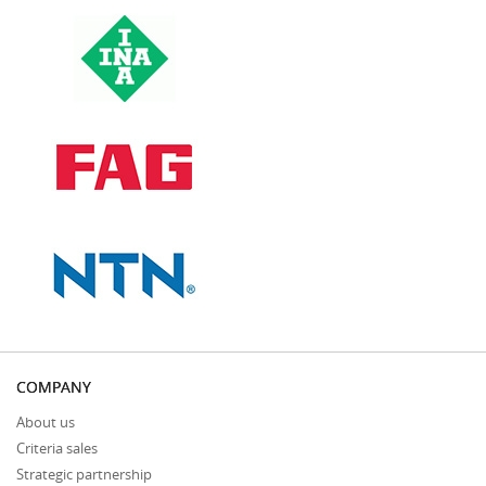
COMPANY
About us
Criteria sales
Strategic partnership