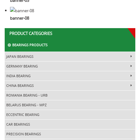
banner-05
banner-08
PRODUCT CATEGORIES
BEARINGS PRODUCTS
JAPAN BEARINGS
GERMANY BEARING
INDIA BEARING
CHINA BEARINGS
ROMANIA BEARING - URB
BELARUS BEARING - MPZ
ECCENTRIC BEARING
CAR BEARINGS
PRECISION BEARINGS