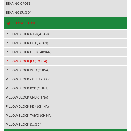
BEARING CROSS
BEARING SUS304
PILLOW BLOCK
PILLOW BLOCK NTN (JAPAN)
PILLOW BLOCK FYH (JAPAN)
PILLOW BLOCK GLH (TAIWAN)
PILLOW BLOCK JIB (KOREA)
PILLOW BLOCK WTB (CHINA)
PILLOW BLOCK - CHEAP PRICE
PILLOW BLOCK KYK (CHINA)
PILLOW BLOCK CNB(CHINA)
PILLOW BLOCK KBK (CHINA)
PILLOW BLOCK TAIYO (CHINA)
PILLOW BLOCK SUS304