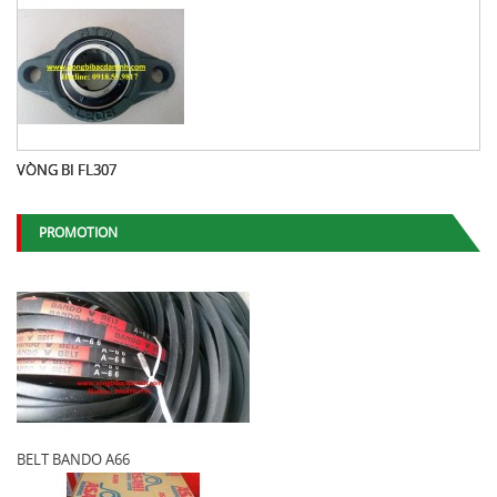
VÒNG BI FL307
PROMOTION
BELT BANDO A66