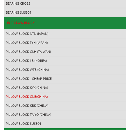
BEARING CROSS
BEARING SUS304
PILLOW BLOCK
PILLOW BLOCK NTN (JAPAN)
PILLOW BLOCK FYH (JAPAN)
PILLOW BLOCK GLH (TAIWAN)
PILLOW BLOCK JIB (KOREA)
PILLOW BLOCK WTB (CHINA)
PILLOW BLOCK - CHEAP PRICE
PILLOW BLOCK KYK (CHINA)
PILLOW BLOCK CNB(CHINA)
PILLOW BLOCK KBK (CHINA)
PILLOW BLOCK TAIYO (CHINA)
PILLOW BLOCK SUS304