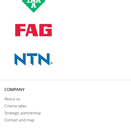
COMPANY
About us
Criteria sales
Strategic partnership
Contact and map