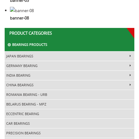
banner-05
banner-08
PRODUCT CATEGORIES
BEARINGS PRODUCTS
JAPAN BEARINGS
GERMANY BEARING
INDIA BEARING
CHINA BEARINGS
ROMANIA BEARING - URB
BELARUS BEARING - MPZ
ECCENTRIC BEARING
CAR BEARINGS
PRECISION BEARINGS